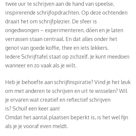
twee uur te schrijven aan de hand van speelse,
inspirerende schrijfopdrachten. Op deze ochtenden
draait het om schrijfplezier. De sfeer is
ongedwongen – experimenteren, dóen en je laten
verrassen staan centraal. En dat alles onder het
genot van goede koffie, thee en iets lekkers.
Iedere Schrijftafel staat op zichzelf. Je kunt meedoen
wanneer en zo vaak als je wilt.
Heb je behoefte aan schrijfinspiratie? Vind je het leuk
om met anderen te schrijven en uit te wisselen? Wil
je ervaren wat creatief en reflectief schrijven
is? Schuif een keer aan!
Omdat het aantal plaatsen beperkt is, is het wel fijn
als je je vooraf even meldt.