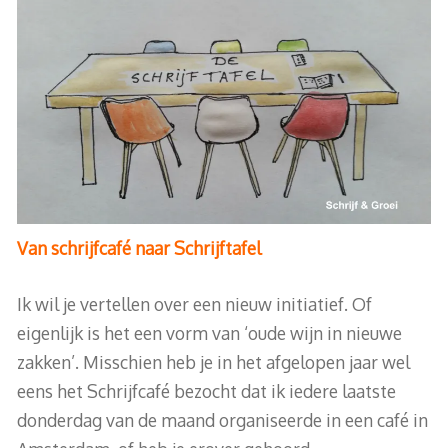
Van schrijfcafé naar Schrijftafel
Ik wil je vertellen over een nieuw initiatief. Of
eigenlijk is het een vorm van ‘oude wijn in nieuwe
zakken’. Misschien heb je in het afgelopen jaar wel
eens het Schrijfcafé bezocht dat ik iedere laatste
donderdag van de maand organiseerde in een café in