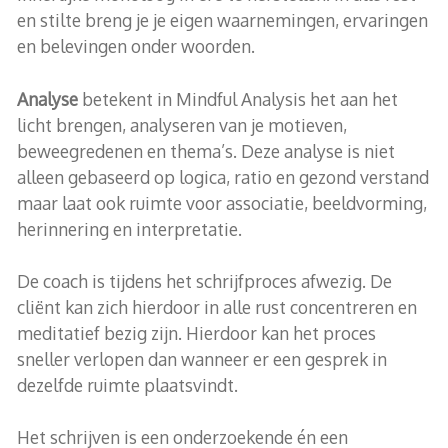
en stilte breng je je eigen waarnemingen, ervaringen
en belevingen onder woorden.
Analyse
betekent in Mindful Analysis het aan het
licht brengen, analyseren van je motieven,
beweegredenen en thema’s. Deze analyse is niet
alleen gebaseerd op logica, ratio en gezond verstand
maar laat ook ruimte voor associatie, beeldvorming,
herinnering en interpretatie.
De coach is tijdens het schrijfproces afwezig. De
cliënt kan zich hierdoor in alle rust concentreren en
meditatief bezig zijn. Hierdoor kan het proces
sneller verlopen dan wanneer er een gesprek in
dezelfde ruimte plaatsvindt.
Het schrijven is een onderzoekende én een